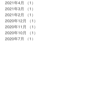
2021年4月
（1）
1件の記事
2021年3月
（1）
1件の記事
2021年2月
（1）
1件の記事
2020年12月
（1）
1件の記事
2020年11月
（1）
1件の記事
2020年10月
（1）
1件の記事
2020年7月
（1）
1件の記事
2020年5月
（1）
1件の記事
2020年4月
（1）
1件の記事
2020年2月
（1）
1件の記事
2020年1月
（1）
1件の記事
2019年12月
（1）
1件の記事
2019年10月
（1）
1件の記事
2019年9月
（1）
1件の記事
2019年8月
（1）
1件の記事
2019年7月
（1）
1件の記事
2019年5月
（1）
1件の記事
2019年4月
（3）
3件の記事
2019年3月
（1）
1件の記事