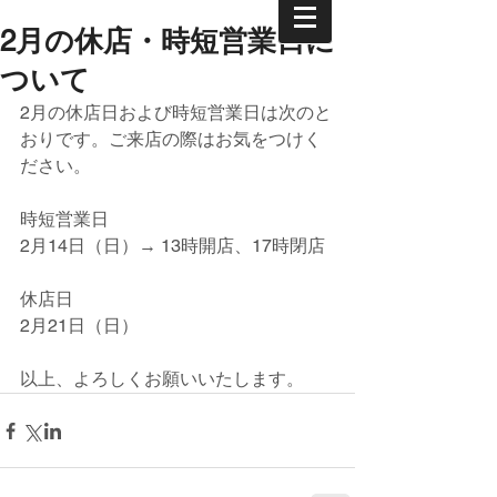
2月の休店・時短営業日に
ついて
2月の休店日および時短営業日は次のと
おりです。ご来店の際はお気をつけく
ださい。
時短営業日
2月14日（日）→ 13時開店、17時閉店
休店日
2月21日（日）
以上、よろしくお願いいたします。