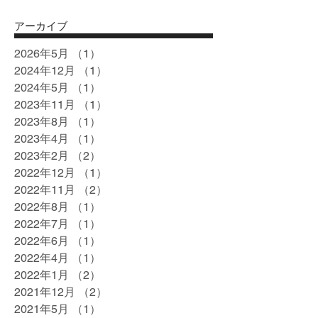
アーカイブ
2026年5月
（1）
1件の記事
2024年12月
（1）
1件の記事
2024年5月
（1）
1件の記事
2023年11月
（1）
1件の記事
2023年8月
（1）
1件の記事
2023年4月
（1）
1件の記事
2023年2月
（2）
2件の記事
2022年12月
（1）
1件の記事
2022年11月
（2）
2件の記事
2022年8月
（1）
1件の記事
2022年7月
（1）
1件の記事
2022年6月
（1）
1件の記事
2022年4月
（1）
1件の記事
2022年1月
（2）
2件の記事
2021年12月
（2）
2件の記事
2021年5月
（1）
1件の記事