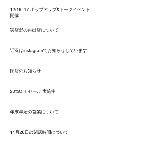
12/16, 17 ポップアップ&トークイベント
開催
実店舗の再出店について
近況はinstagramでお知らせしています
閉店のお知らせ
20%OFFセール 実施中
年末年始の営業について
11月28日の閉店時間について