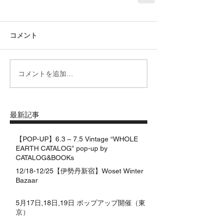
コメント
コメントを追加…
最新記事
【POP-UP】6.3 – 7.5 Vintage “WHOLE
EARTH CATALOG” pop-up by
CATALOG&BOOKs
12/18-12/25【伊勢丹新宿】Woset Winter
Bazaar
5月17日,18日,19日 ポップアップ開催（東
京）