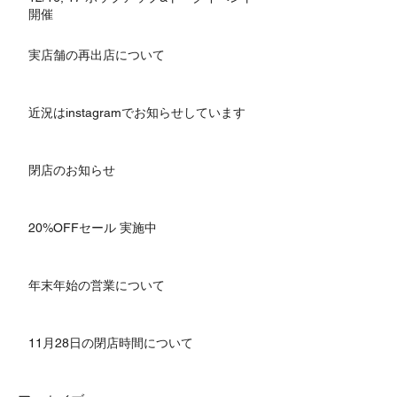
開催
実店舗の再出店について
近況はinstagramでお知らせしています
閉店のお知らせ
20%OFFセール 実施中
年末年始の営業について
11月28日の閉店時間について