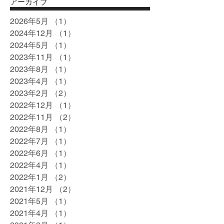
アーカイブ
2026年5月
（1）
1件の記事
2024年12月
（1）
1件の記事
2024年5月
（1）
1件の記事
2023年11月
（1）
1件の記事
2023年8月
（1）
1件の記事
2023年4月
（1）
1件の記事
2023年2月
（2）
2件の記事
2022年12月
（1）
1件の記事
2022年11月
（2）
2件の記事
2022年8月
（1）
1件の記事
2022年7月
（1）
1件の記事
2022年6月
（1）
1件の記事
2022年4月
（1）
1件の記事
2022年1月
（2）
2件の記事
2021年12月
（2）
2件の記事
2021年5月
（1）
1件の記事
2021年4月
（1）
1件の記事