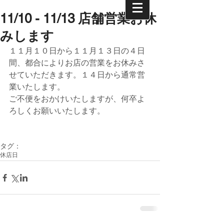
11/10 - 11/13 店舗営業お休
みします
１１月１０日から１１月１３日の４日
間、都合によりお店の営業をお休みさ
せていただきます。１４日から通常営
業いたします。
ご不便をおかけいたしますが、何卒よ
ろしくお願いいたします。
タグ：
休店日