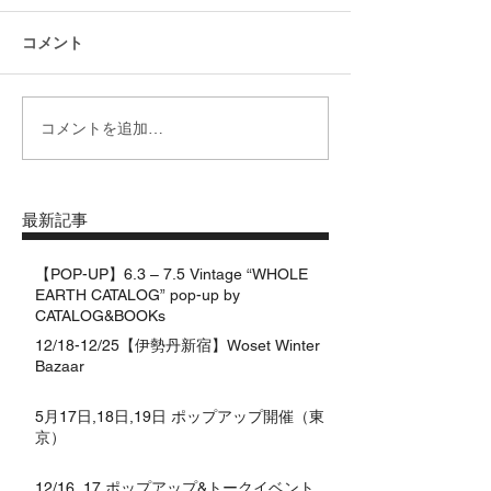
コメント
コメントを追加…
最新記事
【POP-UP】6.3 – 7.5 Vintage “WHOLE
EARTH CATALOG” pop-up by
CATALOG&BOOKs
12/18-12/25【伊勢丹新宿】Woset Winter
Bazaar
5月17日,18日,19日 ポップアップ開催（東
京）
12/16, 17 ポップアップ&トークイベント