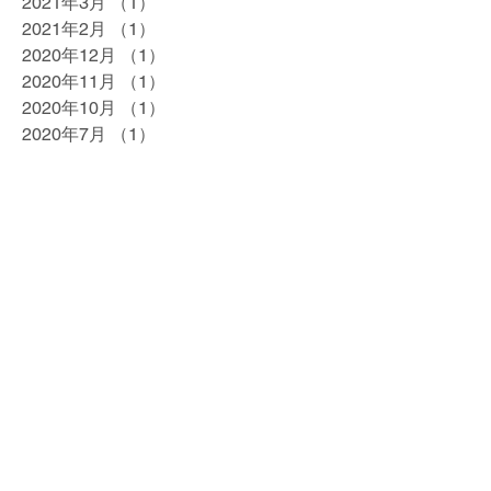
2021年3月
（1）
1件の記事
2021年2月
（1）
1件の記事
2020年12月
（1）
1件の記事
2020年11月
（1）
1件の記事
2020年10月
（1）
1件の記事
2020年7月
（1）
1件の記事
2020年5月
（1）
1件の記事
2020年4月
（1）
1件の記事
2020年2月
（1）
1件の記事
2020年1月
（1）
1件の記事
2019年12月
（1）
1件の記事
2019年10月
（1）
1件の記事
2019年9月
（1）
1件の記事
2019年8月
（1）
1件の記事
2019年7月
（1）
1件の記事
2019年5月
（1）
1件の記事
2019年4月
（3）
3件の記事
2019年3月
（1）
1件の記事
2019年2月
（1）
1件の記事