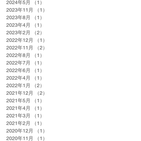
2024年5月
（1）
1件の記事
2023年11月
（1）
1件の記事
2023年8月
（1）
1件の記事
2023年4月
（1）
1件の記事
2023年2月
（2）
2件の記事
2022年12月
（1）
1件の記事
2022年11月
（2）
2件の記事
2022年8月
（1）
1件の記事
2022年7月
（1）
1件の記事
2022年6月
（1）
1件の記事
2022年4月
（1）
1件の記事
2022年1月
（2）
2件の記事
2021年12月
（2）
2件の記事
2021年5月
（1）
1件の記事
2021年4月
（1）
1件の記事
2021年3月
（1）
1件の記事
2021年2月
（1）
1件の記事
2020年12月
（1）
1件の記事
2020年11月
（1）
1件の記事