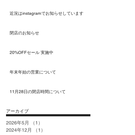
近況はinstagramでお知らせしています
閉店のお知らせ
20%OFFセール 実施中
年末年始の営業について
11月28日の閉店時間について
アーカイブ
2026年5月
（1）
1件の記事
2024年12月
（1）
1件の記事