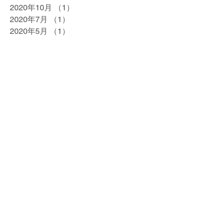
2020年10月
（1）
1件の記事
2020年7月
（1）
1件の記事
2020年5月
（1）
1件の記事
2020年4月
（1）
1件の記事
2020年2月
（1）
1件の記事
2020年1月
（1）
1件の記事
2019年12月
（1）
1件の記事
2019年10月
（1）
1件の記事
2019年9月
（1）
1件の記事
2019年8月
（1）
1件の記事
2019年7月
（1）
1件の記事
2019年5月
（1）
1件の記事
2019年4月
（3）
3件の記事
2019年3月
（1）
1件の記事
2019年2月
（1）
1件の記事
2018年12月
（1）
1件の記事
2018年10月
（2）
2件の記事
2018年9月
（2）
2件の記事
2018年7月
（2）
2件の記事