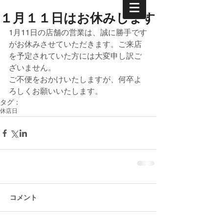
１月１１日はお休みします
1月11日の店舗の営業は、誠に勝手です
がお休みさせていただきます。ご来店
を予定されていた方には大変申し訳ご
ざいません。
ご不便をおかけいたしますが、何卒よ
ろしくお願いいたします。
タグ：
休店日
コメント