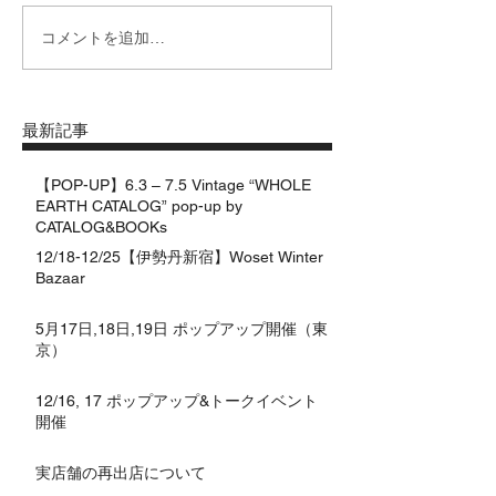
コメントを追加…
最新記事
【POP-UP】6.3 – 7.5 Vintage “WHOLE
EARTH CATALOG” pop-up by
CATALOG&BOOKs
12/18-12/25【伊勢丹新宿】Woset Winter
Bazaar
5月17日,18日,19日 ポップアップ開催（東
京）
12/16, 17 ポップアップ&トークイベント
開催
実店舗の再出店について