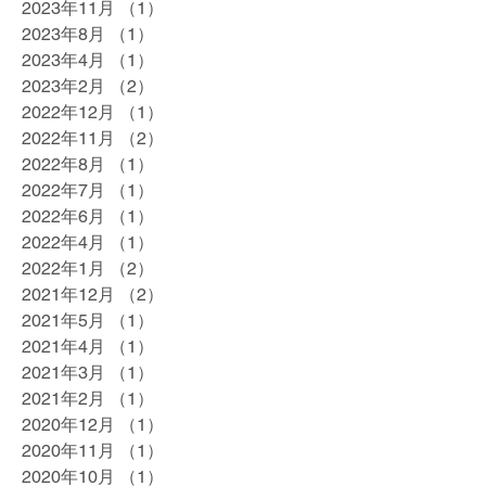
2023年11月
（1）
1件の記事
2023年8月
（1）
1件の記事
2023年4月
（1）
1件の記事
2023年2月
（2）
2件の記事
2022年12月
（1）
1件の記事
2022年11月
（2）
2件の記事
2022年8月
（1）
1件の記事
2022年7月
（1）
1件の記事
2022年6月
（1）
1件の記事
2022年4月
（1）
1件の記事
2022年1月
（2）
2件の記事
2021年12月
（2）
2件の記事
2021年5月
（1）
1件の記事
2021年4月
（1）
1件の記事
2021年3月
（1）
1件の記事
2021年2月
（1）
1件の記事
2020年12月
（1）
1件の記事
2020年11月
（1）
1件の記事
2020年10月
（1）
1件の記事