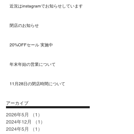
近況はinstagramでお知らせしています
閉店のお知らせ
20%OFFセール 実施中
年末年始の営業について
11月28日の閉店時間について
アーカイブ
2026年5月
（1）
1件の記事
2024年12月
（1）
1件の記事
2024年5月
（1）
1件の記事