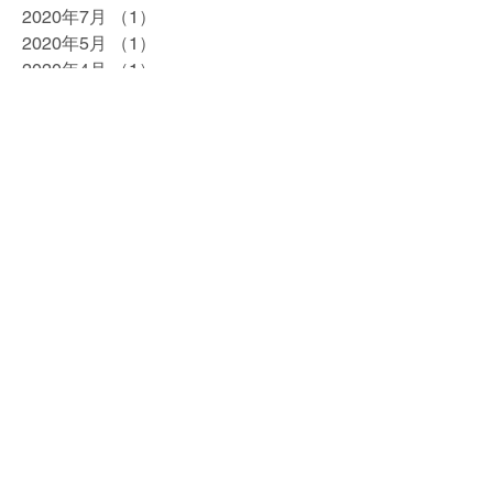
2020年7月
（1）
1件の記事
2020年5月
（1）
1件の記事
2020年4月
（1）
1件の記事
2020年2月
（1）
1件の記事
2020年1月
（1）
1件の記事
2019年12月
（1）
1件の記事
2019年10月
（1）
1件の記事
2019年9月
（1）
1件の記事
2019年8月
（1）
1件の記事
2019年7月
（1）
1件の記事
2019年5月
（1）
1件の記事
2019年4月
（3）
3件の記事
2019年3月
（1）
1件の記事
2019年2月
（1）
1件の記事
2018年12月
（1）
1件の記事
2018年10月
（2）
2件の記事
2018年9月
（2）
2件の記事
2018年7月
（2）
2件の記事
2018年6月
（2）
2件の記事