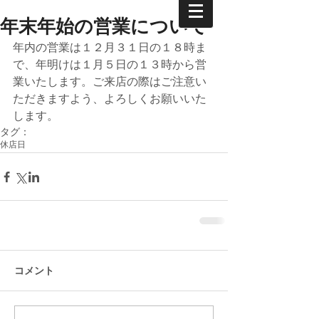
年末年始の営業について
年内の営業は１２月３１日の１８時ま
で、年明けは１月５日の１３時から営
業いたします。ご来店の際はご注意い
ただきますよう、よろしくお願いいた
します。
タグ：
休店日
コメント