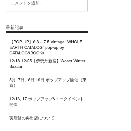
コメントを追加…
最新記事
【POP-UP】6.3 – 7.5 Vintage “WHOLE
EARTH CATALOG” pop-up by
CATALOG&BOOKs
12/18-12/25【伊勢丹新宿】Woset Winter
Bazaar
5月17日,18日,19日 ポップアップ開催（東
京）
12/16, 17 ポップアップ&トークイベント
開催
実店舗の再出店について