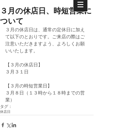
３月の休店日、時短営業に
ついて
３月の休店日は、通常の定休日に加え
て以下のとおりです。ご来店の際はご
注意いただきますよう、よろしくお願
いいたします。
【３月の休店日】
３月３１日
【３月の時短営業日】
３月８日（１３時から１８時までの営
業）
タグ：
休店日