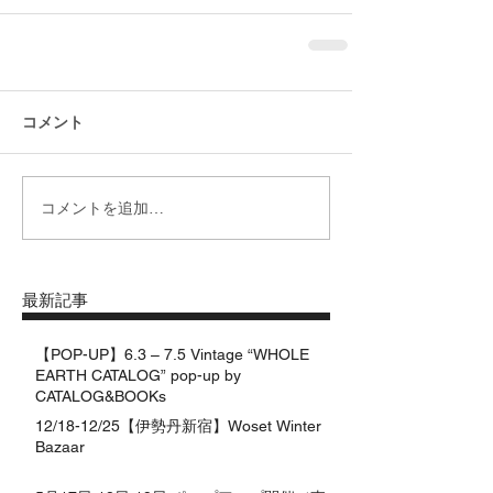
コメント
コメントを追加…
最新記事
【POP-UP】6.3 – 7.5 Vintage “WHOLE
EARTH CATALOG” pop-up by
CATALOG&BOOKs
12/18-12/25【伊勢丹新宿】Woset Winter
Bazaar