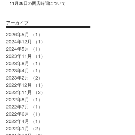
11月28日の閉店時間について
アーカイブ
2026年5月
（1）
1件の記事
2024年12月
（1）
1件の記事
2024年5月
（1）
1件の記事
2023年11月
（1）
1件の記事
2023年8月
（1）
1件の記事
2023年4月
（1）
1件の記事
2023年2月
（2）
2件の記事
2022年12月
（1）
1件の記事
2022年11月
（2）
2件の記事
2022年8月
（1）
1件の記事
2022年7月
（1）
1件の記事
2022年6月
（1）
1件の記事
2022年4月
（1）
1件の記事
2022年1月
（2）
2件の記事