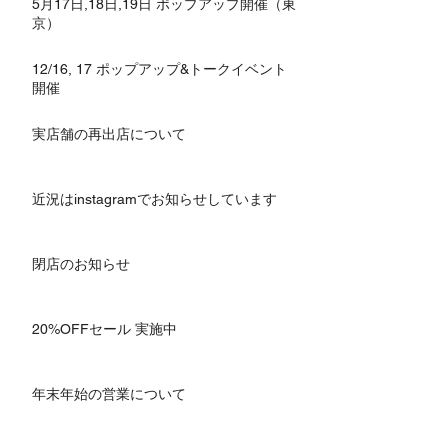
5月17日,18日,19日 ポップアップ開催（東
京）
12/16, 17 ポップアップ&トークイベント
開催
実店舗の再出店について
近況はinstagramでお知らせしています
閉店のお知らせ
20%OFFセール 実施中
年末年始の営業について