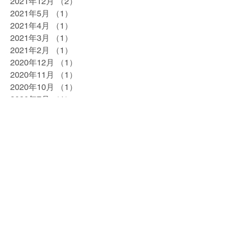
2021年12月
（2）
2件の記事
2021年5月
（1）
1件の記事
2021年4月
（1）
1件の記事
2021年3月
（1）
1件の記事
2021年2月
（1）
1件の記事
2020年12月
（1）
1件の記事
2020年11月
（1）
1件の記事
2020年10月
（1）
1件の記事
2020年7月
（1）
1件の記事
2020年5月
（1）
1件の記事
2020年4月
（1）
1件の記事
2020年2月
（1）
1件の記事
2020年1月
（1）
1件の記事
2019年12月
（1）
1件の記事
2019年10月
（1）
1件の記事
2019年9月
（1）
1件の記事
2019年8月
（1）
1件の記事
2019年7月
（1）
1件の記事
2019年5月
（1）
1件の記事