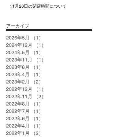
11月28日の閉店時間について
アーカイブ
2026年5月
（1）
1件の記事
2024年12月
（1）
1件の記事
2024年5月
（1）
1件の記事
2023年11月
（1）
1件の記事
2023年8月
（1）
1件の記事
2023年4月
（1）
1件の記事
2023年2月
（2）
2件の記事
2022年12月
（1）
1件の記事
2022年11月
（2）
2件の記事
2022年8月
（1）
1件の記事
2022年7月
（1）
1件の記事
2022年6月
（1）
1件の記事
2022年4月
（1）
1件の記事
2022年1月
（2）
2件の記事