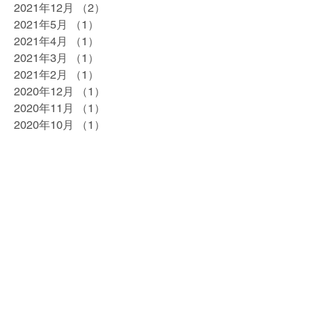
2021年12月
（2）
2件の記事
2021年5月
（1）
1件の記事
2021年4月
（1）
1件の記事
2021年3月
（1）
1件の記事
2021年2月
（1）
1件の記事
2020年12月
（1）
1件の記事
2020年11月
（1）
1件の記事
2020年10月
（1）
1件の記事
2020年7月
（1）
1件の記事
2020年5月
（1）
1件の記事
2020年4月
（1）
1件の記事
2020年2月
（1）
1件の記事
2020年1月
（1）
1件の記事
2019年12月
（1）
1件の記事
2019年10月
（1）
1件の記事
2019年9月
（1）
1件の記事
2019年8月
（1）
1件の記事
2019年7月
（1）
1件の記事
2019年5月
（1）
1件の記事