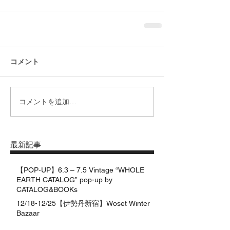
コメント
コメントを追加…
最新記事
【POP-UP】6.3 – 7.5 Vintage “WHOLE
EARTH CATALOG” pop-up by
CATALOG&BOOKs
12/18-12/25【伊勢丹新宿】Woset Winter
Bazaar