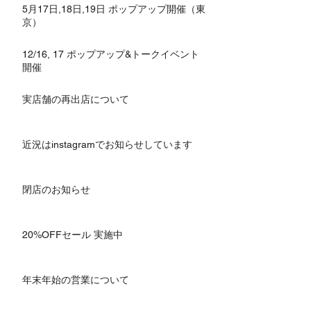
5月17日,18日,19日 ポップアップ開催（東
京）
12/16, 17 ポップアップ&トークイベント
開催
実店舗の再出店について
近況はinstagramでお知らせしています
閉店のお知らせ
20%OFFセール 実施中
年末年始の営業について