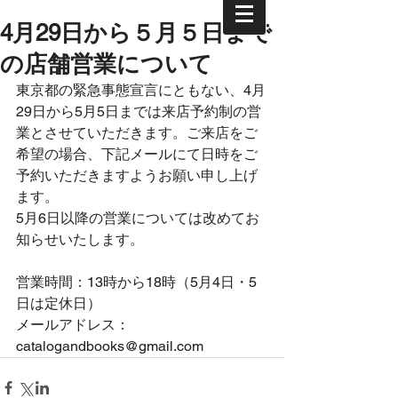
4月29日から５月５日まで
の店舗営業について
東京都の緊急事態宣言にともない、4月
29日から5月5日までは来店予約制の営
業とさせていただきます。ご来店をご
希望の場合、下記メールにて日時をご
予約いただきますようお願い申し上げ
ます。
5月6日以降の営業については改めてお
知らせいたします。
営業時間：13時から18時（5月4日・5
日は定休日）
メールアドレス：
catalogandbooks@gmail.com