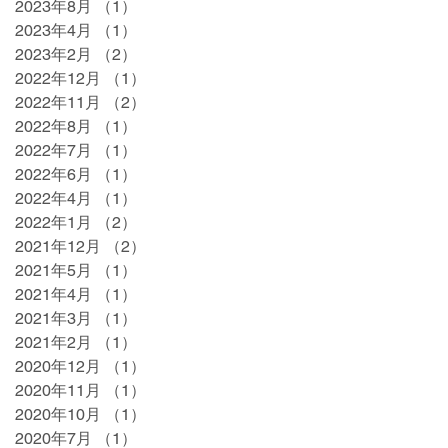
2023年8月
（1）
1件の記事
2023年4月
（1）
1件の記事
2023年2月
（2）
2件の記事
2022年12月
（1）
1件の記事
2022年11月
（2）
2件の記事
2022年8月
（1）
1件の記事
2022年7月
（1）
1件の記事
2022年6月
（1）
1件の記事
2022年4月
（1）
1件の記事
2022年1月
（2）
2件の記事
2021年12月
（2）
2件の記事
2021年5月
（1）
1件の記事
2021年4月
（1）
1件の記事
2021年3月
（1）
1件の記事
2021年2月
（1）
1件の記事
2020年12月
（1）
1件の記事
2020年11月
（1）
1件の記事
2020年10月
（1）
1件の記事
2020年7月
（1）
1件の記事