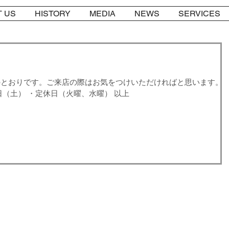
 US
HISTORY
MEDIA
NEWS
SERVICES
のとおりです。ご来店の際はお気をつけいただければと思います。
日（土） ・定休日（火曜、水曜） 以上