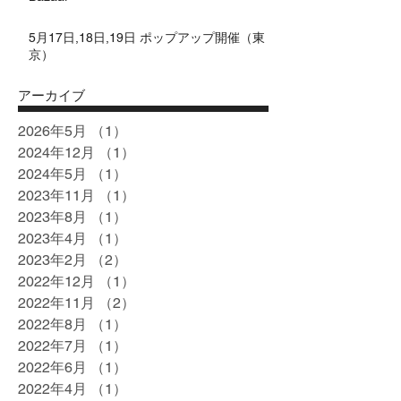
5月17日,18日,19日 ポップアップ開催（東
京）
アーカイブ
2026年5月
（1）
1件の記事
2024年12月
（1）
1件の記事
2024年5月
（1）
1件の記事
2023年11月
（1）
1件の記事
2023年8月
（1）
1件の記事
2023年4月
（1）
1件の記事
2023年2月
（2）
2件の記事
2022年12月
（1）
1件の記事
2022年11月
（2）
2件の記事
2022年8月
（1）
1件の記事
2022年7月
（1）
1件の記事
2022年6月
（1）
1件の記事
2022年4月
（1）
1件の記事