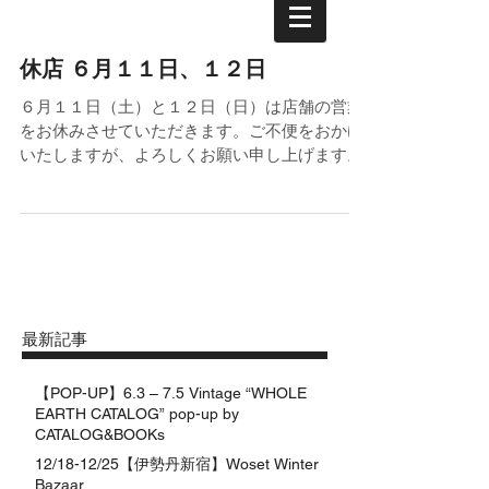
休店 ６月１１日、１２日
６月１１日（土）と１２日（日）は店舗の営業
をお休みさせていただきます。ご不便をおかけ
いたしますが、よろしくお願い申し上げます。
最新記事
【POP-UP】6.3 – 7.5 Vintage “WHOLE
EARTH CATALOG” pop-up by
CATALOG&BOOKs
12/18-12/25【伊勢丹新宿】Woset Winter
Bazaar