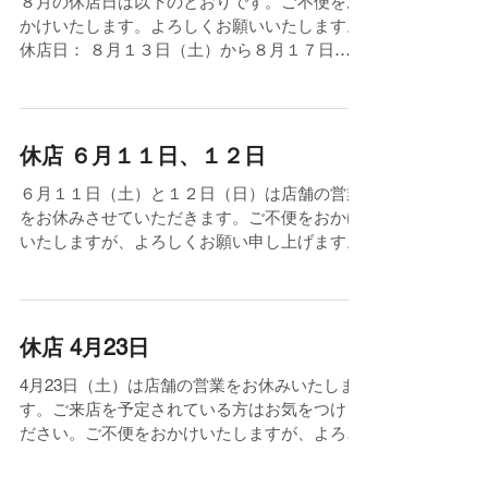
８月の休店日は以下のとおりです。ご不便をお
かけいたします。よろしくお願いいたします。
休店日： ８月１３日（土）から８月１７日
（水）までの５日間
休店 ６月１１日、１２日
６月１１日（土）と１２日（日）は店舗の営業
をお休みさせていただきます。ご不便をおかけ
いたしますが、よろしくお願い申し上げます。
休店 4月23日
4月23日（土）は店舗の営業をお休みいたしま
す。ご来店を予定されている方はお気をつけく
ださい。ご不便をおかけいたしますが、よろし
くお願いいたします。