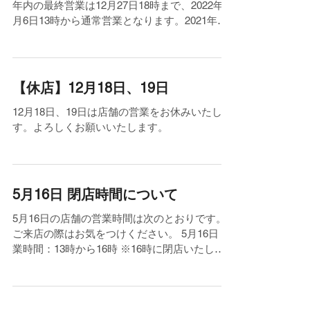
年内の最終営業は12月27日18時まで、2022年1
月6日13時から通常営業となります。2021年も
たくさんのお客さまに当店をサポートしていた
だきました。本当にありがとうございました。
みなさま、良いお年をお迎えください。...
【休店】12月18日、19日
12月18日、19日は店舗の営業をお休みいたしま
す。よろしくお願いいたします。
5月16日 閉店時間について
5月16日の店舗の営業時間は次のとおりです。
ご来店の際はお気をつけください。 5月16日 営
業時間：13時から16時 ※16時に閉店いたしま
す。