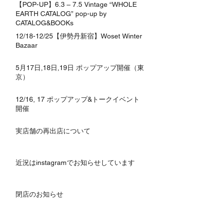
【POP-UP】6.3 – 7.5 Vintage “WHOLE
EARTH CATALOG” pop-up by
CATALOG&BOOKs
12/18-12/25【伊勢丹新宿】Woset Winter
Bazaar
5月17日,18日,19日 ポップアップ開催（東
京）
12/16, 17 ポップアップ&トークイベント
開催
実店舗の再出店について
近況はinstagramでお知らせしています
閉店のお知らせ