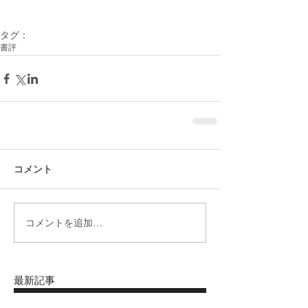
タグ：
書評
コメント
コメントを追加…
最新記事