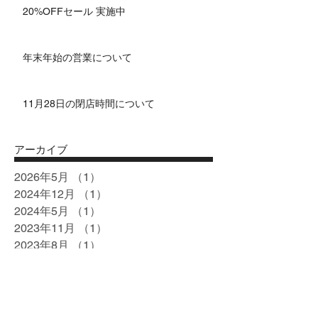
20%OFFセール 実施中
年末年始の営業について
11月28日の閉店時間について
アーカイブ
2026年5月
（1）
1件の記事
2024年12月
（1）
1件の記事
2024年5月
（1）
1件の記事
2023年11月
（1）
1件の記事
2023年8月
（1）
1件の記事
2023年4月
（1）
1件の記事
2023年2月
（2）
2件の記事
2022年12月
（1）
1件の記事
2022年11月
（2）
2件の記事