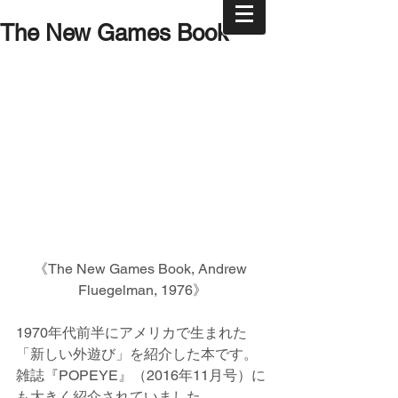
The New Games Book
《The New Games Book, Andrew 
Fluegelman, 1976》
1970年代前半にアメリカで生まれた
「新しい外遊び」を紹介した本です。
雑誌『POPEYE』（2016年11月号）に
も大きく紹介されていました。