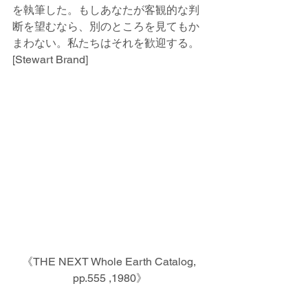
を執筆した。もしあなたが客観的な判
断を望むなら、別のところを見てもか
まわない。私たちはそれを歓迎する。
[Stewart Brand]
《THE NEXT Whole Earth Catalog, 
pp.555 ,1980》