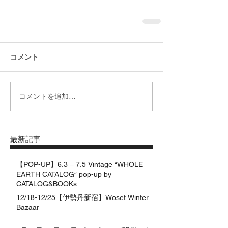
コメント
コメントを追加…
最新記事
【POP-UP】6.3 – 7.5 Vintage “WHOLE
EARTH CATALOG” pop-up by
CATALOG&BOOKs
12/18-12/25【伊勢丹新宿】Woset Winter
Bazaar