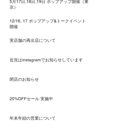
5月17日,18日,19日 ポップアップ開催（東
京）
12/16, 17 ポップアップ&トークイベント
開催
実店舗の再出店について
近況はinstagramでお知らせしています
閉店のお知らせ
20%OFFセール 実施中
年末年始の営業について