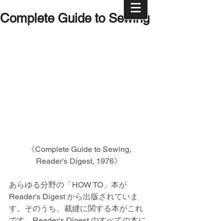
Complete Guide to Sewing
 《Complete Guide to Sewing, 
Reader's Digest, 1976》
あらゆる分野の「HOW TO」本が 
Reader's Digest から出版されていま
す。そのうち、裁縫に関する本がこれ
です。Reader's Digest のすべての本に