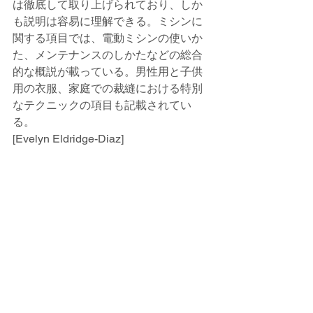
は徹底して取り上げられており、しか
も説明は容易に理解できる。ミシンに
関する項目では、電動ミシンの使いか
た、メンテナンスのしかたなどの総合
的な概説が載っている。男性用と子供
用の衣服、家庭での裁縫における特別
なテクニックの項目も記載されてい
る。
[Evelyn Eldridge-Diaz]