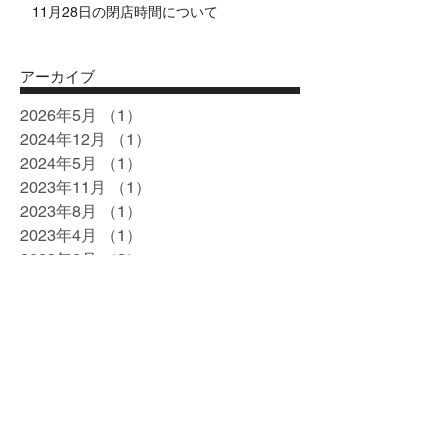
11月28日の閉店時間について
アーカイブ
2026年5月
（1）
1件の記事
2024年12月
（1）
1件の記事
2024年5月
（1）
1件の記事
2023年11月
（1）
1件の記事
2023年8月
（1）
1件の記事
2023年4月
（1）
1件の記事
2023年2月
（2）
2件の記事
2022年12月
（1）
1件の記事
2022年11月
（2）
2件の記事
2022年8月
（1）
1件の記事
2022年7月
（1）
1件の記事
2022年6月
（1）
1件の記事
2022年4月
（1）
1件の記事
2022年1月
（2）
2件の記事