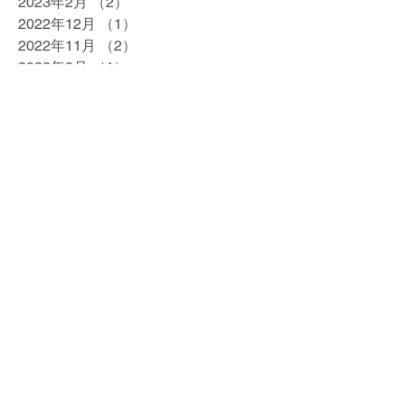
2023年2月
（2）
2件の記事
2022年12月
（1）
1件の記事
2022年11月
（2）
2件の記事
2022年8月
（1）
1件の記事
2022年7月
（1）
1件の記事
2022年6月
（1）
1件の記事
2022年4月
（1）
1件の記事
2022年1月
（2）
2件の記事
2021年12月
（2）
2件の記事
2021年5月
（1）
1件の記事
2021年4月
（1）
1件の記事
2021年3月
（1）
1件の記事
2021年2月
（1）
1件の記事
2020年12月
（1）
1件の記事
2020年11月
（1）
1件の記事
2020年10月
（1）
1件の記事
2020年7月
（1）
1件の記事
2020年5月
（1）
1件の記事
2020年4月
（1）
1件の記事