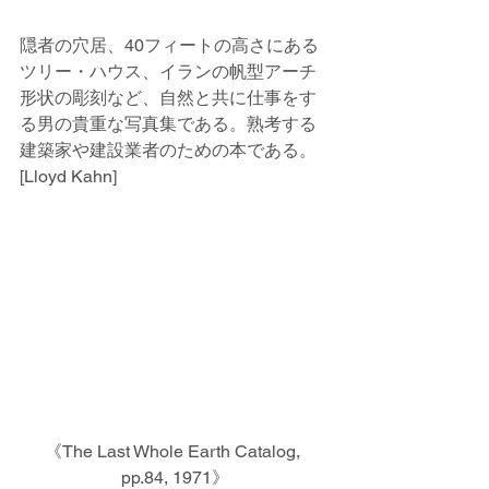
隠者の穴居、40フィートの高さにある
ツリー・ハウス、イランの帆型アーチ
形状の彫刻など、自然と共に仕事をす
る男の貴重な写真集である。熟考する
建築家や建設業者のための本である。
[Lloyd Kahn]
《The Last Whole Earth Catalog, 
pp.84, 1971》