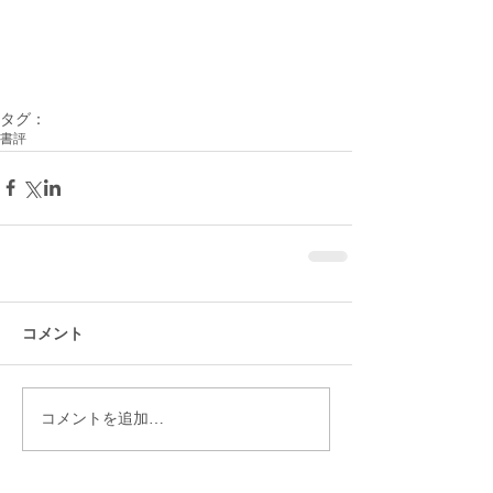
タグ：
書評
コメント
コメントを追加…