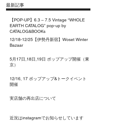
最新記事
【POP-UP】6.3 – 7.5 Vintage “WHOLE
EARTH CATALOG” pop-up by
CATALOG&BOOKs
12/18-12/25【伊勢丹新宿】Woset Winter
Bazaar
5月17日,18日,19日 ポップアップ開催（東
京）
12/16, 17 ポップアップ&トークイベント
開催
実店舗の再出店について
近況はinstagramでお知らせしています