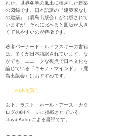
れた、世界各地の風土に根ざした建築
の図録です。日本語訳の『建築家なし
の建築』（鹿島出版会）が出版されて
いますが、それに比べると図版が大き
くて見やすいのが特徴です。
著者バーナード・ルドフスキーの書籍
は、多くが日本語訳されています。な
かでも、ユニークな視点で日本文化を
論じている『キモノ・マインド』（鹿
島出版会）はおすすめです。
→この本を買う
以下、ラスト・ホール・アース・カタ
ログの84ページに掲載されている、
Lloyd Kahn による書評です。
......................