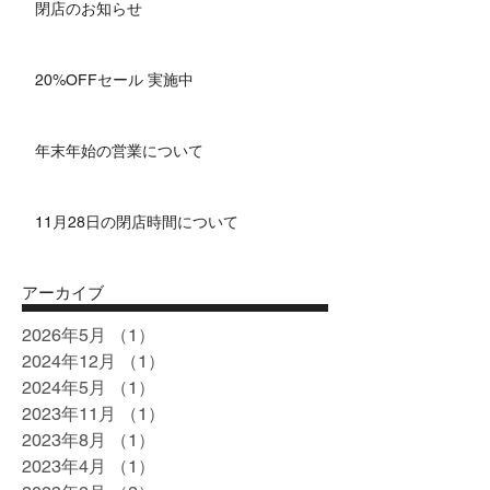
閉店のお知らせ
20%OFFセール 実施中
年末年始の営業について
11月28日の閉店時間について
アーカイブ
2026年5月
（1）
1件の記事
2024年12月
（1）
1件の記事
2024年5月
（1）
1件の記事
2023年11月
（1）
1件の記事
2023年8月
（1）
1件の記事
2023年4月
（1）
1件の記事