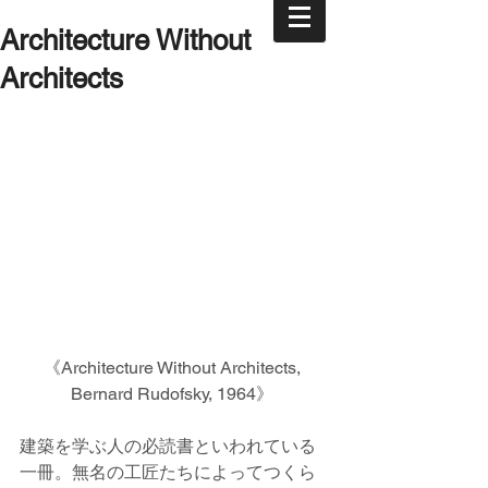
Architecture Without
Architects
《Architecture Without Architects, 
Bernard Rudofsky, 1964》 
建築を学ぶ人の必読書といわれている
一冊。無名の工匠たちによってつくら