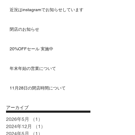
近況はinstagramでお知らせしています
閉店のお知らせ
20%OFFセール 実施中
年末年始の営業について
11月28日の閉店時間について
アーカイブ
2026年5月
（1）
1件の記事
2024年12月
（1）
1件の記事
2024年5月
（1）
1件の記事