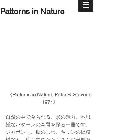
Patterns in Nature
 《Patterns in Nature, Peter S. Stevens, 
1974》
自然の中でみられる、形の魅力、不思
議なパターンの本質を探る一冊です。
シャボン玉、脳のしわ、キリンの縞模
様など、広く集めたたくさんの事例を