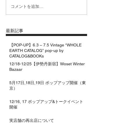
コメントを追加…
最新記事
【POP-UP】6.3 – 7.5 Vintage “WHOLE
EARTH CATALOG” pop-up by
CATALOG&BOOKs
12/18-12/25【伊勢丹新宿】Woset Winter
Bazaar
5月17日,18日,19日 ポップアップ開催（東
京）
12/16, 17 ポップアップ&トークイベント
開催
実店舗の再出店について