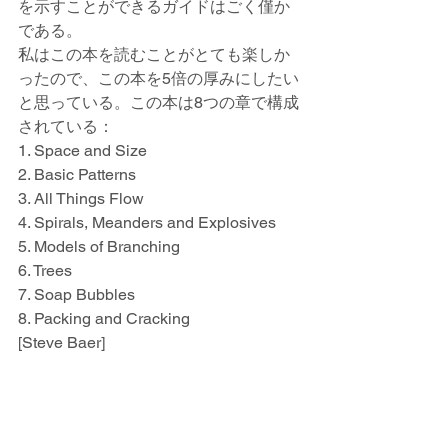
を示すことができるガイドはごく僅か
である。
私はこの本を読むことがとても楽しか
ったので、この本を5倍の厚みにしたい
と思っている。この本は8つの章で構成
されている：
1. Space and Size
2. Basic Patterns
3. All Things Flow
4. Spirals, Meanders and Explosives
5. Models of Branching
6. Trees
7. Soap Bubbles
8. Packing and Cracking 
[Steve Baer]