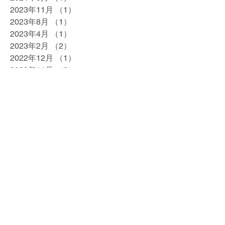
2023年11月
（1）
1件の記事
2023年8月
（1）
1件の記事
2023年4月
（1）
1件の記事
2023年2月
（2）
2件の記事
2022年12月
（1）
1件の記事
2022年11月
（2）
2件の記事
2022年8月
（1）
1件の記事
2022年7月
（1）
1件の記事
2022年6月
（1）
1件の記事
2022年4月
（1）
1件の記事
2022年1月
（2）
2件の記事
2021年12月
（2）
2件の記事
2021年5月
（1）
1件の記事
2021年4月
（1）
1件の記事
2021年3月
（1）
1件の記事
2021年2月
（1）
1件の記事
2020年12月
（1）
1件の記事
2020年11月
（1）
1件の記事