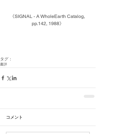
《SIGNAL - A WholeEarth Catalog, 
pp.142, 1988》
タグ：
書評
コメント