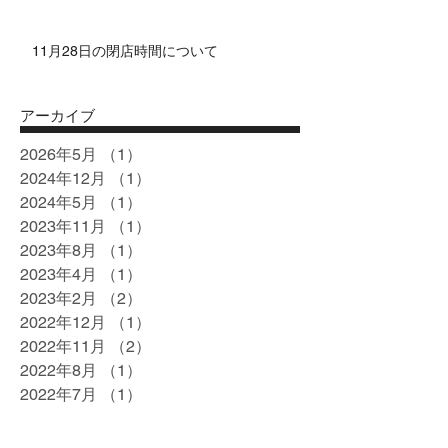
11月28日の閉店時間について
アーカイブ
2026年5月
（1）
1件の記事
2024年12月
（1）
1件の記事
2024年5月
（1）
1件の記事
2023年11月
（1）
1件の記事
2023年8月
（1）
1件の記事
2023年4月
（1）
1件の記事
2023年2月
（2）
2件の記事
2022年12月
（1）
1件の記事
2022年11月
（2）
2件の記事
2022年8月
（1）
1件の記事
2022年7月
（1）
1件の記事
2022年6月
（1）
1件の記事
2022年4月
（1）
1件の記事