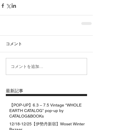
コメント
コメントを追加…
最新記事
【POP-UP】6.3 – 7.5 Vintage “WHOLE
EARTH CATALOG” pop-up by
CATALOG&BOOKs
12/18-12/25【伊勢丹新宿】Woset Winter
Bazaar