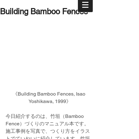
Building Bamboo Fences
《Building Bamboo Fences, Isao 
Yoshikawa, 1999》
今日紹介するのは、竹垣（Bamboo 
Fence）づくりのマニュアル本です。
施工事例を写真で、つくり方をイラス
トでていねいに紹介しています。竹垣