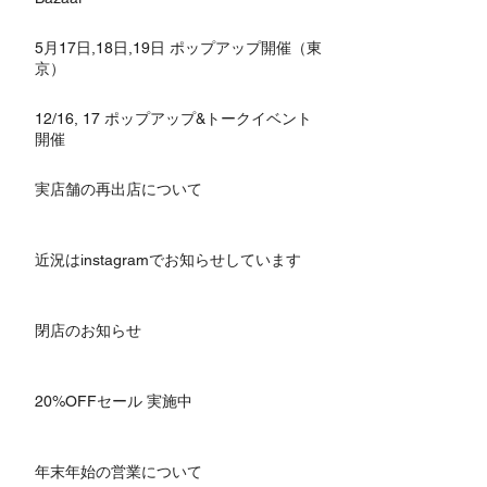
5月17日,18日,19日 ポップアップ開催（東
京）
12/16, 17 ポップアップ&トークイベント
開催
実店舗の再出店について
近況はinstagramでお知らせしています
閉店のお知らせ
20%OFFセール 実施中
年末年始の営業について