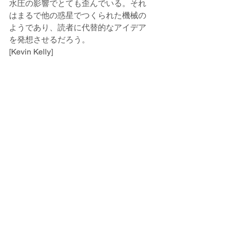
水圧の影響でとても歪んでいる。それ
はまるで他の惑星でつくられた機械の
ようであり、読者に代替的なアイデア
を発想させるだろう。
[Kevin Kelly]