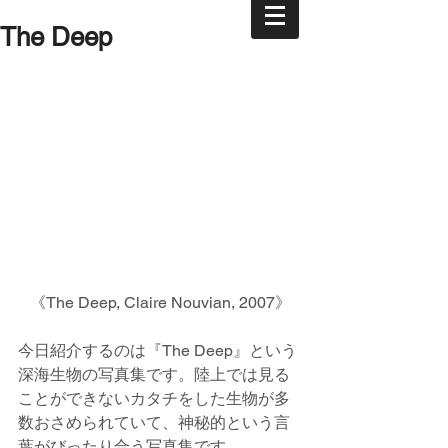
The Deep
《The Deep, Claire Nouvian, 2007》
今日紹介するのは『The Deep』という
深海生物の写真集です。陸上では見る
ことができないカタチをした生物が多
数おさめられていて、神秘的という言
葉がびったり合う写真集です。