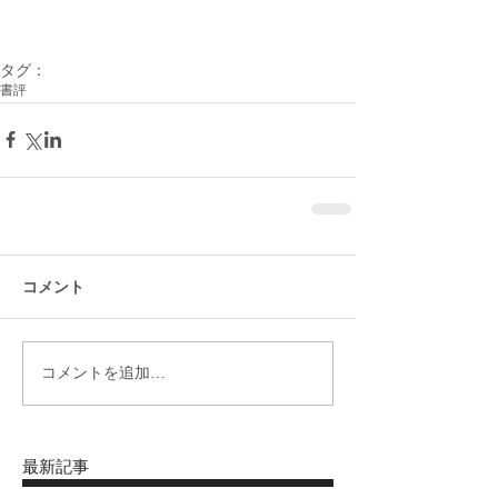
タグ：
書評
コメント
コメントを追加…
最新記事