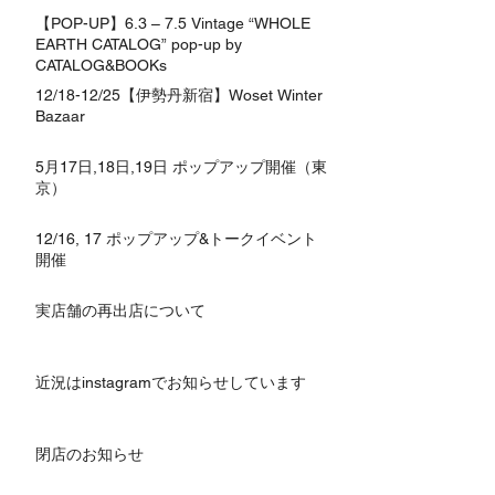
【POP-UP】6.3 – 7.5 Vintage “WHOLE
EARTH CATALOG” pop-up by
CATALOG&BOOKs
12/18-12/25【伊勢丹新宿】Woset Winter
Bazaar
5月17日,18日,19日 ポップアップ開催（東
京）
12/16, 17 ポップアップ&トークイベント
開催
実店舗の再出店について
近況はinstagramでお知らせしています
閉店のお知らせ