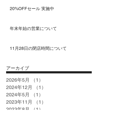
20%OFFセール 実施中
年末年始の営業について
11月28日の閉店時間について
アーカイブ
2026年5月
（1）
1件の記事
2024年12月
（1）
1件の記事
2024年5月
（1）
1件の記事
2023年11月
（1）
1件の記事
2023年8月
（1）
1件の記事
2023年4月
（1）
1件の記事
2023年2月
（2）
2件の記事
2022年12月
（1）
1件の記事