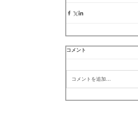
コメント
コメントを追加…