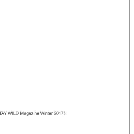
AY WILD Magazine Winter 2017》