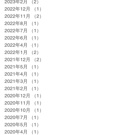
2023年2月
（2）
2件の記事
2022年12月
（1）
1件の記事
2022年11月
（2）
2件の記事
2022年8月
（1）
1件の記事
2022年7月
（1）
1件の記事
2022年6月
（1）
1件の記事
2022年4月
（1）
1件の記事
2022年1月
（2）
2件の記事
2021年12月
（2）
2件の記事
2021年5月
（1）
1件の記事
2021年4月
（1）
1件の記事
2021年3月
（1）
1件の記事
2021年2月
（1）
1件の記事
2020年12月
（1）
1件の記事
2020年11月
（1）
1件の記事
2020年10月
（1）
1件の記事
2020年7月
（1）
1件の記事
2020年5月
（1）
1件の記事
2020年4月
（1）
1件の記事