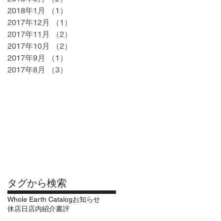
2018年1月
（1）
1件の記事
2017年12月
（1）
1件の記事
2017年11月
（2）
2件の記事
2017年10月
（2）
2件の記事
2017年9月
（1）
1件の記事
2017年8月
（3）
3件の記事
タグから検索
Whole Earth Catalog
お知らせ
休店日
店内紹介
書評