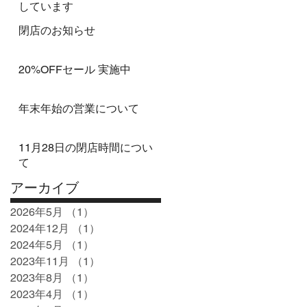
しています
閉店のお知らせ
20%OFFセール 実施中
年末年始の営業について
11月28日の閉店時間につい
て
アーカイブ
2026年5月
（1）
1件の記事
2024年12月
（1）
1件の記事
2024年5月
（1）
1件の記事
2023年11月
（1）
1件の記事
2023年8月
（1）
1件の記事
2023年4月
（1）
1件の記事