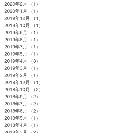
2020年2月
（1）
1件の記事
2020年1月
（1）
1件の記事
2019年12月
（1）
1件の記事
2019年10月
（1）
1件の記事
2019年9月
（1）
1件の記事
2019年8月
（1）
1件の記事
2019年7月
（1）
1件の記事
2019年5月
（1）
1件の記事
2019年4月
（3）
3件の記事
2019年3月
（1）
1件の記事
2019年2月
（1）
1件の記事
2018年12月
（1）
1件の記事
2018年10月
（2）
2件の記事
2018年9月
（2）
2件の記事
2018年7月
（2）
2件の記事
2018年6月
（2）
2件の記事
2018年5月
（1）
1件の記事
2018年4月
（1）
1件の記事
2018年3月
（2）
2件の記事