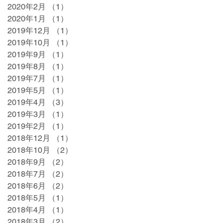
2020年2月
（1）
1件の記事
2020年1月
（1）
1件の記事
2019年12月
（1）
1件の記事
2019年10月
（1）
1件の記事
2019年9月
（1）
1件の記事
2019年8月
（1）
1件の記事
2019年7月
（1）
1件の記事
2019年5月
（1）
1件の記事
2019年4月
（3）
3件の記事
2019年3月
（1）
1件の記事
2019年2月
（1）
1件の記事
2018年12月
（1）
1件の記事
2018年10月
（2）
2件の記事
2018年9月
（2）
2件の記事
2018年7月
（2）
2件の記事
2018年6月
（2）
2件の記事
2018年5月
（1）
1件の記事
2018年4月
（1）
1件の記事
2018年3月
（2）
2件の記事