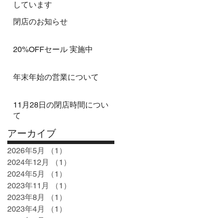
しています
閉店のお知らせ
20%OFFセール 実施中
年末年始の営業について
11月28日の閉店時間につい
て
アーカイブ
2026年5月
（1）
1件の記事
2024年12月
（1）
1件の記事
2024年5月
（1）
1件の記事
2023年11月
（1）
1件の記事
2023年8月
（1）
1件の記事
2023年4月
（1）
1件の記事