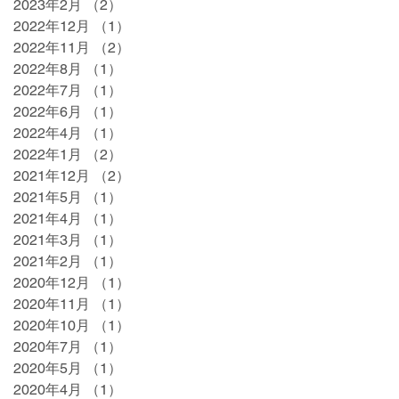
2023年2月
（2）
2件の記事
2022年12月
（1）
1件の記事
2022年11月
（2）
2件の記事
2022年8月
（1）
1件の記事
2022年7月
（1）
1件の記事
2022年6月
（1）
1件の記事
2022年4月
（1）
1件の記事
2022年1月
（2）
2件の記事
2021年12月
（2）
2件の記事
2021年5月
（1）
1件の記事
2021年4月
（1）
1件の記事
2021年3月
（1）
1件の記事
2021年2月
（1）
1件の記事
2020年12月
（1）
1件の記事
2020年11月
（1）
1件の記事
2020年10月
（1）
1件の記事
2020年7月
（1）
1件の記事
2020年5月
（1）
1件の記事
2020年4月
（1）
1件の記事