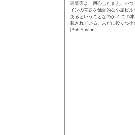
建築家よ、用心したまえ。かつ
インの問題を独創的な小屋ビル
あるということなのか？ この
載されている。未だに役立つ小
[Bob Easton]