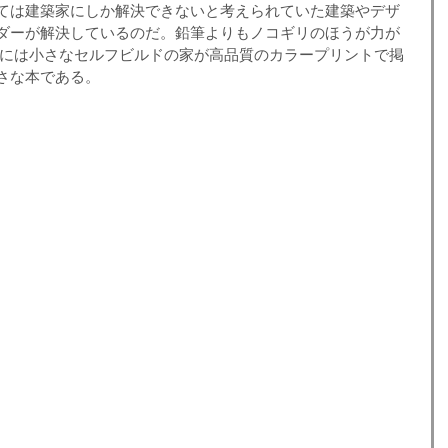
ては建築家にしか解決できないと考えられていた建築やデザ
ダーが解決しているのだ。鉛筆よりもノコギリのほうが力が
本には小さなセルフビルドの家が高品質のカラープリントで掲
さな本である。