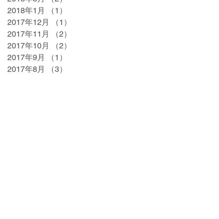
2018年1月
（1）
1件の記事
2017年12月
（1）
1件の記事
2017年11月
（2）
2件の記事
2017年10月
（2）
2件の記事
2017年9月
（1）
1件の記事
2017年8月
（3）
3件の記事