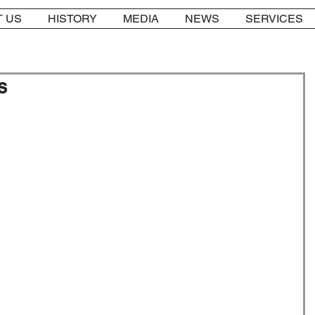
 US
HISTORY
MEDIA
NEWS
SERVICES
s