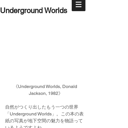
Underground Worlds
《Underground Worlds, Donald 
Jackson, 1982》
自然がつくり出したもう一つの世界
「Underground Worlds」。この本の表
紙の写真が地下空間の魅力を物語って
いるようですよね。