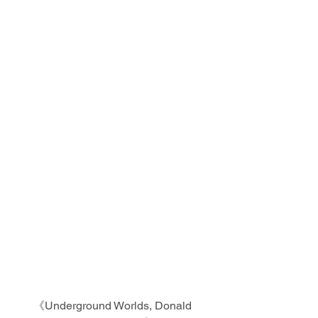
《Underground Worlds, Donald 