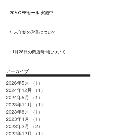
20%OFFセール 実施中
年末年始の営業について
11月28日の閉店時間について
アーカイブ
2026年5月
（1）
1件の記事
2024年12月
（1）
1件の記事
2024年5月
（1）
1件の記事
2023年11月
（1）
1件の記事
2023年8月
（1）
1件の記事
2023年4月
（1）
1件の記事
2023年2月
（2）
2件の記事
2022年12月
（1）
1件の記事