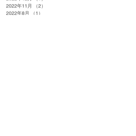
2022年11月
（2）
2件の記事
2022年8月
（1）
1件の記事
2022年7月
（1）
1件の記事
2022年6月
（1）
1件の記事
2022年4月
（1）
1件の記事
2022年1月
（2）
2件の記事
2021年12月
（2）
2件の記事
2021年5月
（1）
1件の記事
2021年4月
（1）
1件の記事
2021年3月
（1）
1件の記事
2021年2月
（1）
1件の記事
2020年12月
（1）
1件の記事
2020年11月
（1）
1件の記事
2020年10月
（1）
1件の記事
2020年7月
（1）
1件の記事
2020年5月
（1）
1件の記事
2020年4月
（1）
1件の記事
2020年2月
（1）
1件の記事