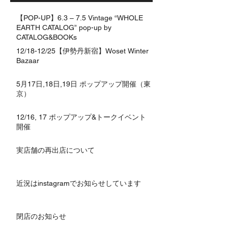
【POP-UP】6.3 – 7.5 Vintage “WHOLE
EARTH CATALOG” pop-up by
CATALOG&BOOKs
12/18-12/25【伊勢丹新宿】Woset Winter
Bazaar
5月17日,18日,19日 ポップアップ開催（東
京）
12/16, 17 ポップアップ&トークイベント
開催
実店舗の再出店について
近況はinstagramでお知らせしています
閉店のお知らせ