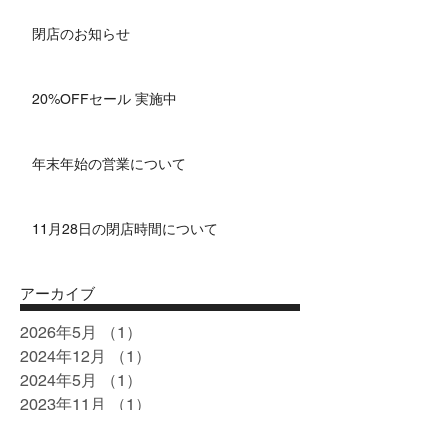
閉店のお知らせ
20%OFFセール 実施中
年末年始の営業について
11月28日の閉店時間について
アーカイブ
2026年5月
（1）
1件の記事
2024年12月
（1）
1件の記事
2024年5月
（1）
1件の記事
2023年11月
（1）
1件の記事
2023年8月
（1）
1件の記事