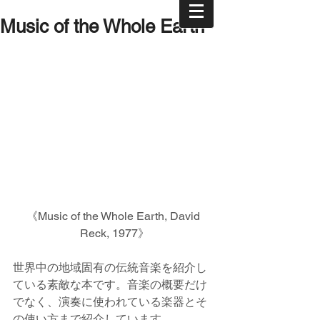
Music of the Whole Earth
《Music of the Whole Earth, David 
Reck, 1977》
世界中の地域固有の伝統音楽を紹介し
ている素敵な本です。音楽の概要だけ
でなく、演奏に使われている楽器とそ
の使い方まで紹介しています。