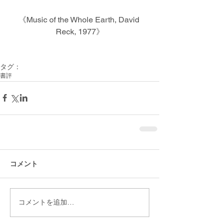
《Music of the Whole Earth, David 
Reck, 1977》
タグ：
書評
コメント
コメントを追加…