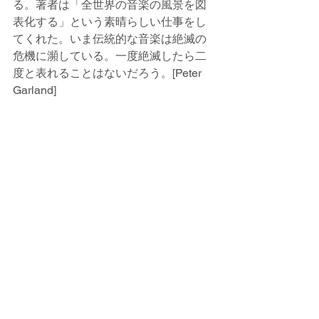
る。著者は「全世界の音楽の風景を図
表化する」という素晴らしい仕事をし
てくれた。いま伝統的な音楽は絶滅の
危機に瀕している。一度絶滅したら二
度と表れることはないだろう。[Peter 
Garland]