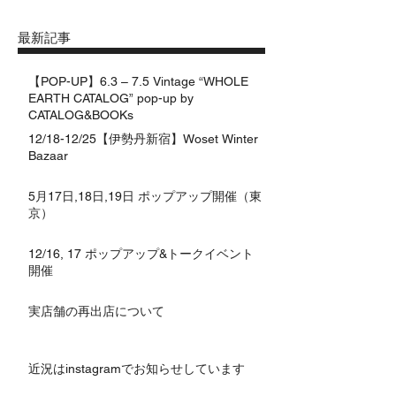
最新記事
【POP-UP】6.3 – 7.5 Vintage “WHOLE
EARTH CATALOG” pop-up by
CATALOG&BOOKs
12/18-12/25【伊勢丹新宿】Woset Winter
Bazaar
5月17日,18日,19日 ポップアップ開催（東
京）
12/16, 17 ポップアップ&トークイベント
開催
実店舗の再出店について
近況はinstagramでお知らせしています