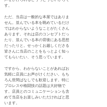
す。
ただ、当店は一般的な本屋ではありま
せん。並んでいる本を眺めているだけ
ではわからないようなことがたくさん
あります。それは店のコンセプトだっ
たり、並んでいる本の背後にある思想
だったりと。せっかくお越しくださる
皆さんに当店のことをもっとよく知っ
てもらいたい、そう思っています。
ですから、わからないことがあればお
気軽に店員にお声がけください。もち
ろん世間ばなしでも歓迎します。特に
プロレスや格闘技の話題は大好物で
す。店員とのコミュニケーションも含
めて当店をお楽しみいただければと思
います。