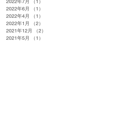
2022年7月
（1）
1件の記事
2022年6月
（1）
1件の記事
2022年4月
（1）
1件の記事
2022年1月
（2）
2件の記事
2021年12月
（2）
2件の記事
2021年5月
（1）
1件の記事
2021年4月
（1）
1件の記事
2021年3月
（1）
1件の記事
2021年2月
（1）
1件の記事
2020年12月
（1）
1件の記事
2020年11月
（1）
1件の記事
2020年10月
（1）
1件の記事
2020年7月
（1）
1件の記事
2020年5月
（1）
1件の記事
2020年4月
（1）
1件の記事
2020年2月
（1）
1件の記事
2020年1月
（1）
1件の記事
2019年12月
（1）
1件の記事
2019年10月
（1）
1件の記事