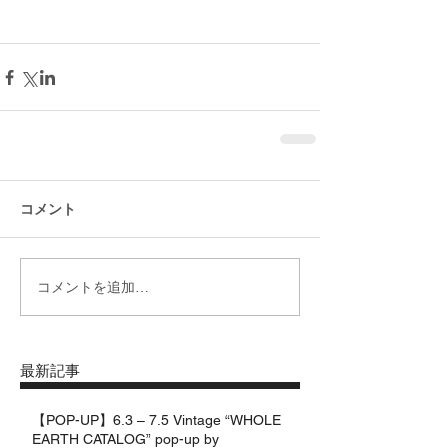
コメント
コメントを追加…
最新記事
【POP-UP】6.3 – 7.5 Vintage “WHOLE
EARTH CATALOG” pop-up by