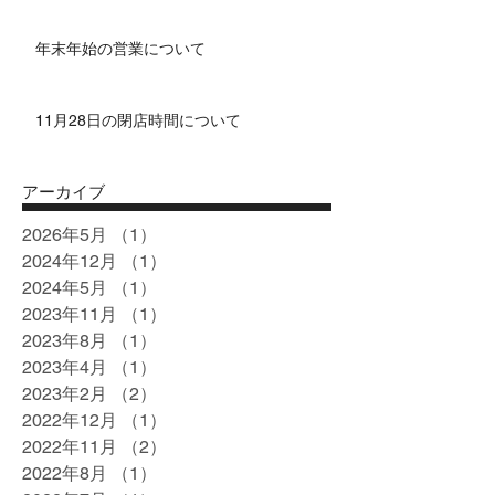
年末年始の営業について
11月28日の閉店時間について
アーカイブ
2026年5月
（1）
1件の記事
2024年12月
（1）
1件の記事
2024年5月
（1）
1件の記事
2023年11月
（1）
1件の記事
2023年8月
（1）
1件の記事
2023年4月
（1）
1件の記事
2023年2月
（2）
2件の記事
2022年12月
（1）
1件の記事
2022年11月
（2）
2件の記事
2022年8月
（1）
1件の記事