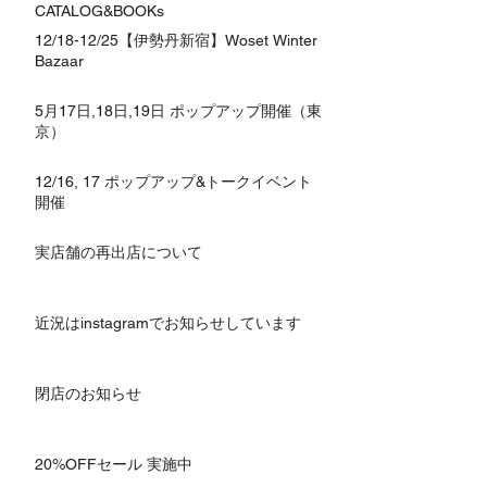
CATALOG&BOOKs
12/18-12/25【伊勢丹新宿】Woset Winter
Bazaar
5月17日,18日,19日 ポップアップ開催（東
京）
12/16, 17 ポップアップ&トークイベント
開催
実店舗の再出店について
近況はinstagramでお知らせしています
閉店のお知らせ
20%OFFセール 実施中