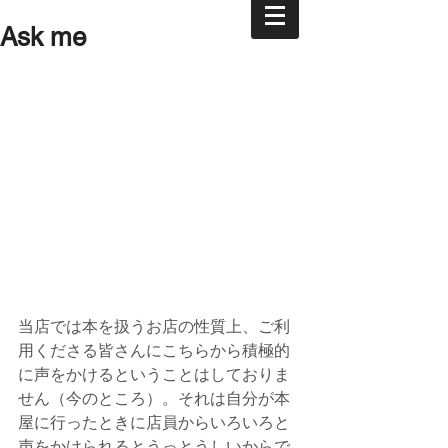
Ask me
当店では本を扱うお店の性質上、ご利
用くださる皆さんにこちらから積極的
に声をかけるということはしておりま
せん（今のところ）。それは自分が本
屋に行ったときに店員からいろいろと
声をかけられるとうっとうしいからで