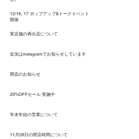
12/16, 17 ポップアップ&トークイベント
開催
実店舗の再出店について
近況はinstagramでお知らせしています
閉店のお知らせ
20%OFFセール 実施中
年末年始の営業について
11月28日の閉店時間について