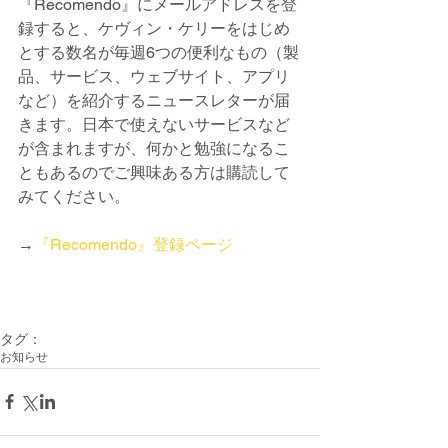
『Recomendo』にメールアドレスを登
録すると、ケヴィン・ケリーをはじめ
とする数名が毎週6つの便利なもの（製
品、サービス、ウェブサイト、アプリ
など）を紹介するニュースレターが届
きます。日本で使えないサービスなど
が含まれますが、何かと勉強になるこ
ともあるのでご興味ある方は購読して
みてください。
→
『Re
comendo』登録ページ
タグ：
お知らせ