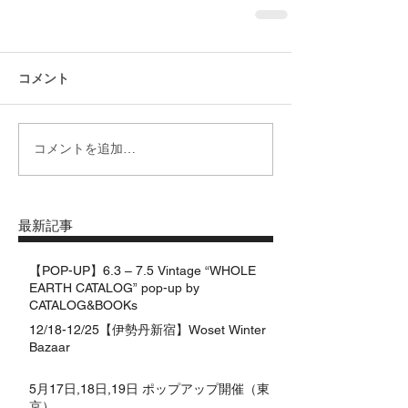
コメント
コメントを追加…
最新記事
【POP-UP】6.3 – 7.5 Vintage “WHOLE
EARTH CATALOG” pop-up by
CATALOG&BOOKs
12/18-12/25【伊勢丹新宿】Woset Winter
Bazaar
5月17日,18日,19日 ポップアップ開催（東
京）