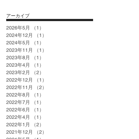
アーカイブ
2026年5月
（1）
1件の記事
2024年12月
（1）
1件の記事
2024年5月
（1）
1件の記事
2023年11月
（1）
1件の記事
2023年8月
（1）
1件の記事
2023年4月
（1）
1件の記事
2023年2月
（2）
2件の記事
2022年12月
（1）
1件の記事
2022年11月
（2）
2件の記事
2022年8月
（1）
1件の記事
2022年7月
（1）
1件の記事
2022年6月
（1）
1件の記事
2022年4月
（1）
1件の記事
2022年1月
（2）
2件の記事
2021年12月
（2）
2件の記事