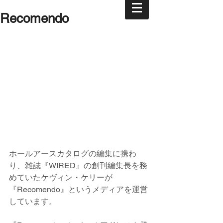
Recomendo
ホールアースカタログの編集に携わ
り、雑誌『WIRED』の創刊編集長を務
めていたケヴィン・ケリーが
『Recomendo』というメディアを運営
しています。